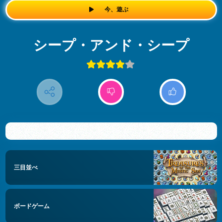
今、遊ぶ
シープ・アンド・シープ
三目並べ
ボードゲーム