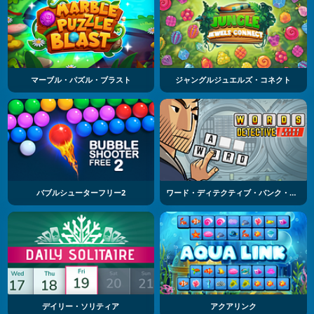
マーブル・パズル・ブラスト
ジャングルジュエルズ・コネクト
バブルシューターフリー2
ワード・ディテクティブ・バンク・ヘイスト
デイリー・ソリティア
アクアリンク