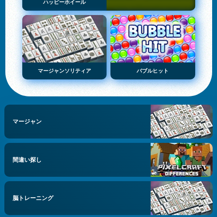
ハッピーホイール
マージャンソリティア
バブルヒット
マージャン
間違い探し
脳トレーニング