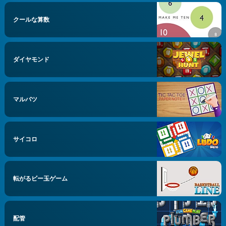
クールな算数
ダイヤモンド
マルバツ
サイコロ
転がるビー玉ゲーム
配管