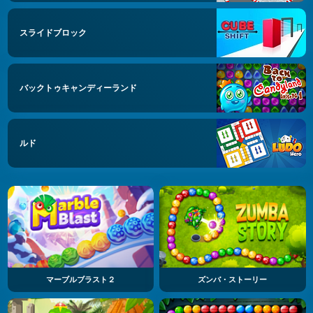
スライドブロック
バックトゥキャンディーランド
ルド
マーブルブラスト２
ズンバ・ストーリー