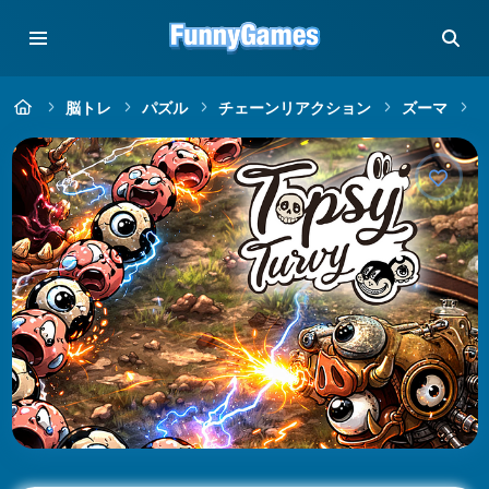
脳トレ
パズル
チェーンリアクション
ズーマ