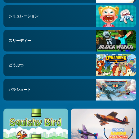
シミュレーション
スリーディー
どうぶつ
パラシュート