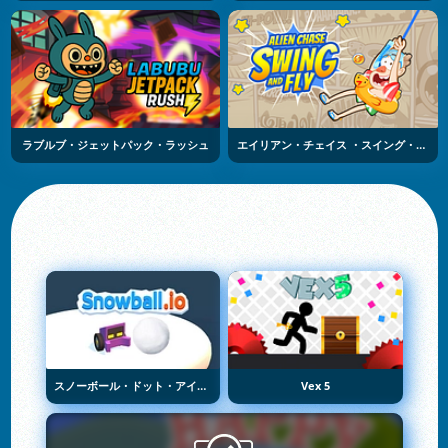
ラブルブ・ジェットパック・ラッシュ
エイリアン・チェイス ・スイング・アンド・フライ
スノーボール・ドット・アイオー
Vex 5