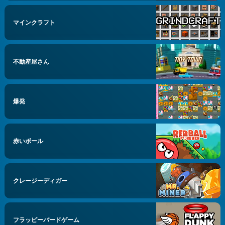
マインクラフト
不動産屋さん
爆発
赤いボール
クレージーディガー
フラッピーバードゲーム