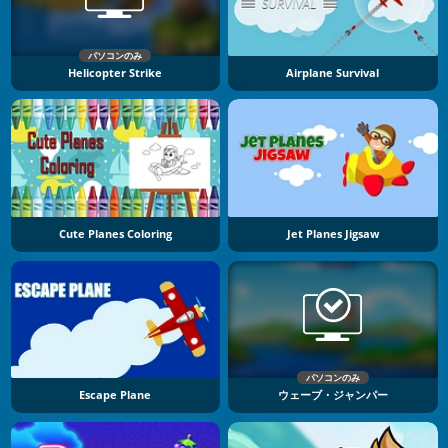
パソコンのみ
Helicopter Strike
Airplane Survival
Cute Planes Coloring
Jet Planes Jigsaw
パソコンのみ
Escape Plane
ウェーブ・ジャンパー