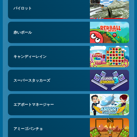
パイロット
赤いボール
キャンディーレイン
スーパースタッカーズ
エアポートマネージャー
アミーゴパンチョ