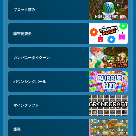
ブロック積み
障害物競走
カンパニータイクーン
バウンシングボール
マインクラフト
爆発