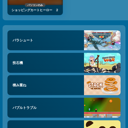
パソコンのみ
ショッピングカートヒーロー ２
パラシュート
投石機
積み重ね
バブルトラブル