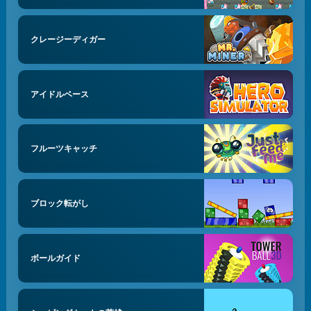
クレージーディガー
アイドルベース
フルーツキャッチ
ブロック転がし
ボールガイド