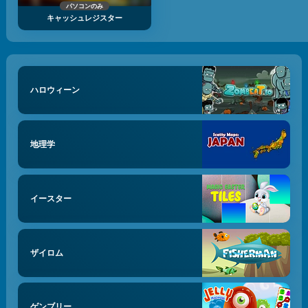
パソコンのみ
キャッシュレジスター
ハロウィーン
地理学
イースター
ザイロム
ゲンブリー