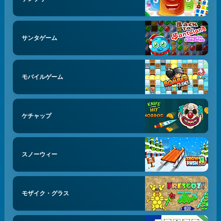
サンタゲーム
モバイルゲーム
ケチャップ
スノーウィー
モザイク・グラス