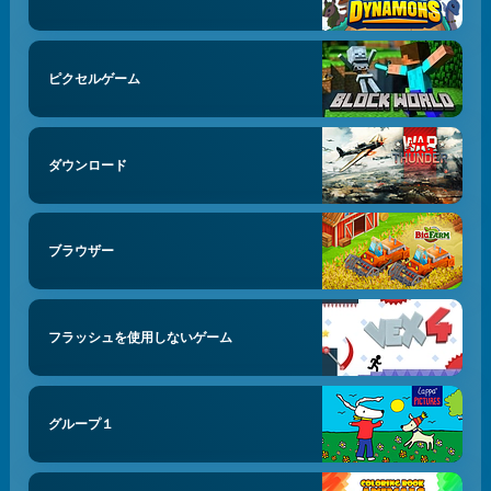
ピクセルゲーム
ダウンロード
ブラウザー
フラッシュを使用しないゲーム
グループ１