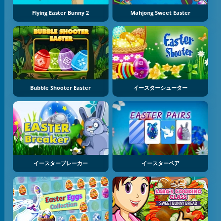
Flying Easter Bunny 2
Mahjong Sweet Easter
Bubble Shooter Easter
イースターシューター
イースターブレーカー
イースターペア