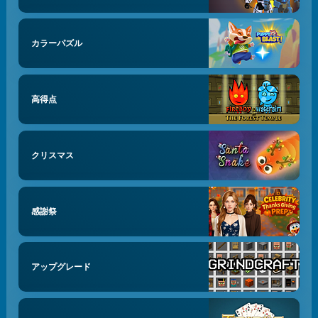
カラーパズル
高得点
クリスマス
感謝祭
アップグレード