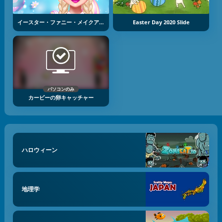
イースター・ファニー・メイクアップ
Easter Day 2020 Slide
パソコンのみ
カービーの卵キャッチャー
ハロウィーン
地理学