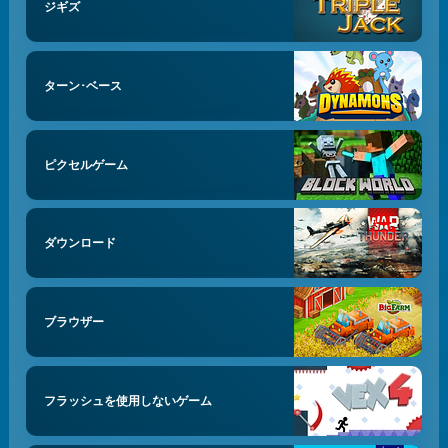
ジギズ
ターン･ベース
ピクセルゲーム
ダウンロード
ブラウザー
フラッシュを使用しないゲーム