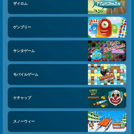
ザイロム
ゲンブリー
サンタゲーム
モバイルゲーム
ケチャップ
スノーウィー