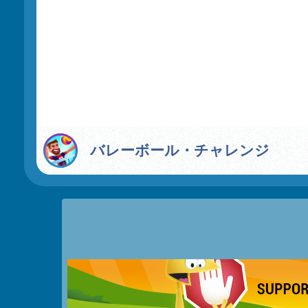
バレーボール・チャレンジ