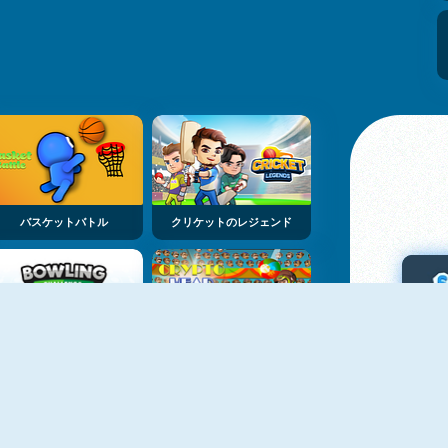
バスケットバトル
クリケットのレジェンド
ボーリング・チャレンジ
クリプトヘッドボール