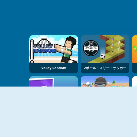
Volley Random
Zボール・スリー・サッカー
バスケットボールのチャレンジ
フリップ・スケーター・アイドル