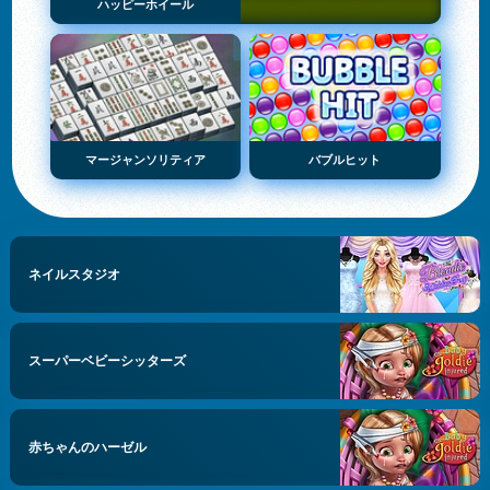
ハッピーホイール
マージャンソリティア
バブルヒット
ネイルスタジオ
スーパーベビーシッターズ
赤ちゃんのハーゼル