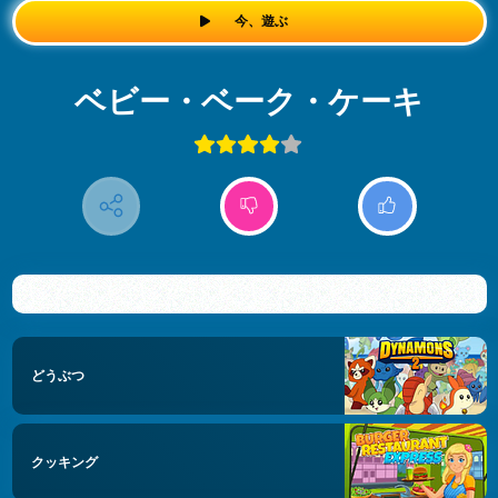
今、遊ぶ
ベビー・ベーク・ケーキ
どうぶつ
クッキング