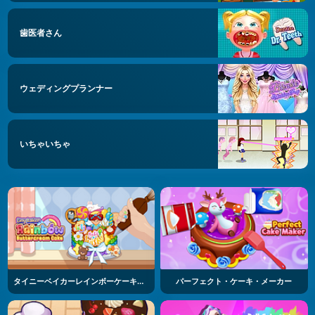
歯医者さん
ウェディングプランナー
いちゃいちゃ
タイニーベイカーレインボーケーキづくり
パーフェクト・ケーキ・メーカー