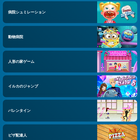
病院シュミレーション
動物病院
人形の家ゲーム
イルカのジャンプ
バレンタイン
ピザ配達人