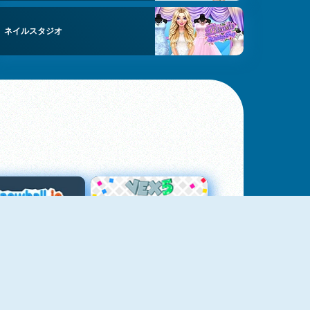
ネイルスタジオ
スノーボール・ドット・アイオー
Vex 5