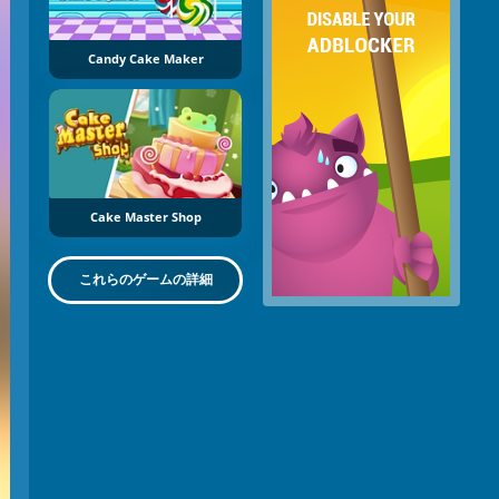
Candy Cake Maker
Cake Master Shop
これらのゲームの詳細