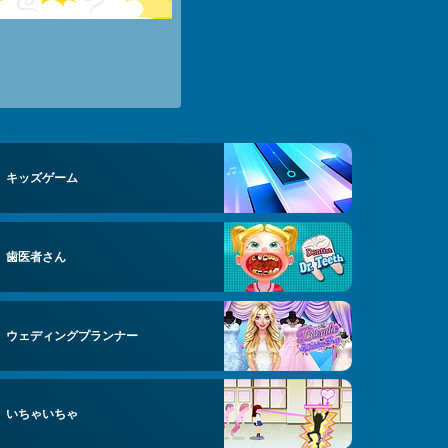
キッズゲーム
歯医者さん
ウェディングプランナー
いちゃいちゃ