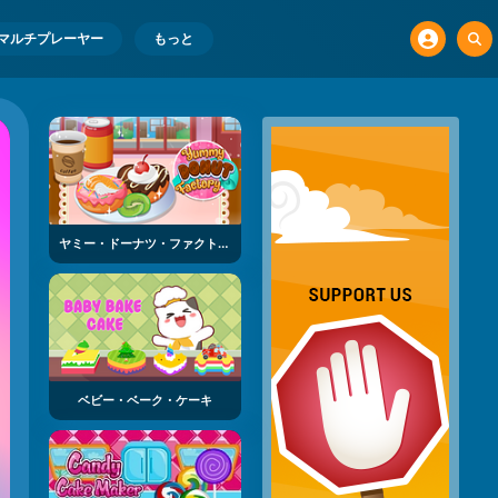
マルチプレーヤー
もっと
ヤミー・ドーナツ・ファクトリー
ベビー・ベーク・ケーキ