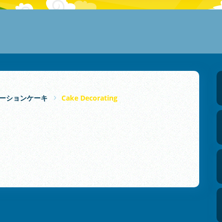
ーションケーキ
Cake Decorating