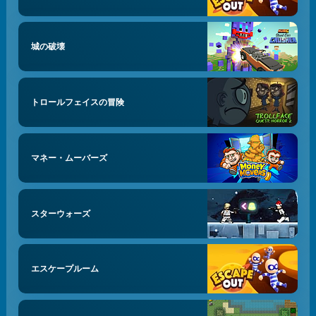
城の破壊
トロールフェイスの冒険
マネー・ムーバーズ
スターウォーズ
エスケープルーム