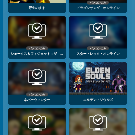
パソコンのみ
野生のまま
ドラゴンサング オンライン
パソコンのみ
パソコンのみ
シェークス＆フィジェット：ザ ゲーム
スタートレック・オンライン
パソコンのみ
ネバーウィンター
エルデン・ソウルズ