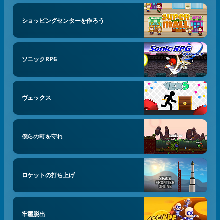
ショッピングセンターを作ろう
ソニックRPG
ヴェックス
僕らの町を守れ
ロケットの打ち上げ
牢屋脱出