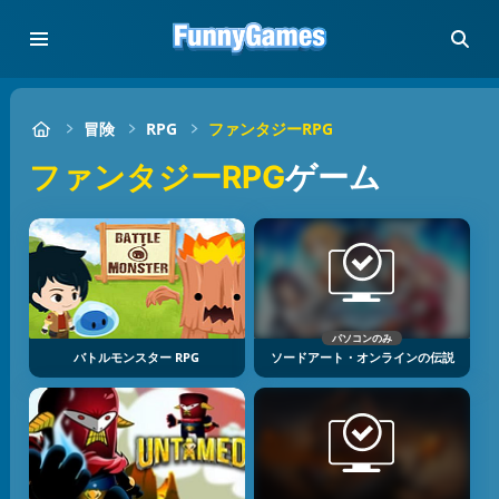
冒険
RPG
ファンタジーRPG
ファンタジーRPG
ゲーム
パソコンのみ
バトルモンスター RPG
ソードアート・オンラインの伝説