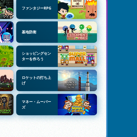
ファンタジーRPG
基地防衛
ショッピングセン
ターを作ろう
ロケットの打ち上
げ
マネー・ムーバー
ズ