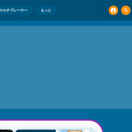
マルチプレーヤー
もっと