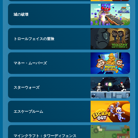
城の破壊
トロールフェイスの冒険
マネー・ムーバーズ
スターウォーズ
エスケープルーム
マインクラフト：タワーディフェンス