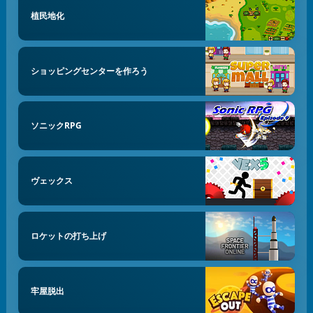
植民地化
ショッピングセンターを作ろう
ソニックRPG
ヴェックス
ロケットの打ち上げ
牢屋脱出