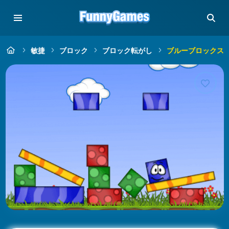
敏捷
ブロック
ブロック転がし
ブルーブロックス