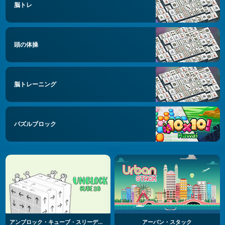
脳トレ
頭の体操
脳トレーニング
パズルブロック
アンブロック・キューブ・スリーディー
アーバン・スタック