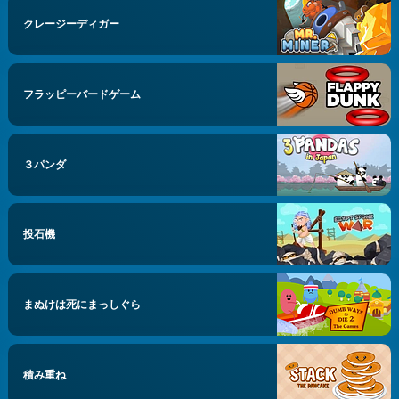
クレージーディガー
フラッピーバードゲーム
３パンダ
投石機
まぬけは死にまっしぐら
積み重ね