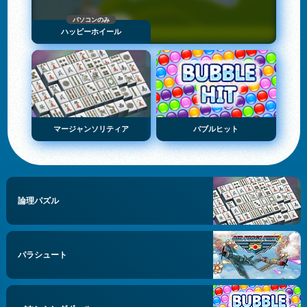
パソコンのみ
ハッピーホイール
マージャンソリティア
バブルヒット
論理パズル
パラシュート