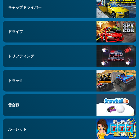
キャップドライバー
ドライブ
ドリフティング
トラック
雪合戦
ルーレット