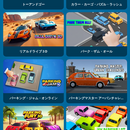
トーアンドゴー
カラー・カーゴ・パズル・ラッシュ
リアルドライブ３D
パーク・ザム・オール
パーキング・ジャム・オンライン
パーキングマスター アーバンチャレンジズ