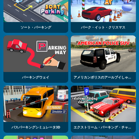
ソート・パーキング
パーク・イット・クリスマス
パーキングウェイ
アメリカンポリスのアールブイしゃのシミュレータ
バスパーキングシミュレータ3D
エクストリーム・パーキング・チャレンジ