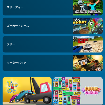
スリーディー
ゴーカートレース
ラリー
モーターバイク