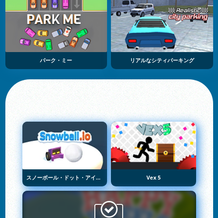
パーク・ミー
リアルなシティパーキング
スノーボール・ドット・アイオー
Vex 5