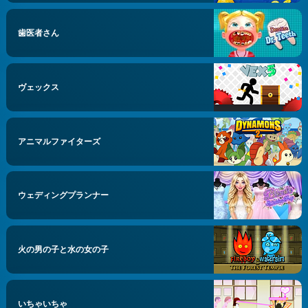
歯医者さん
ヴェックス
アニマルファイターズ
ウェディングプランナー
火の男の子と水の女の子
いちゃいちゃ