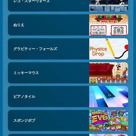
レゴ・スターウォーズ
ぬりえ
グラビティー・フォールズ
ミッキーマウス
ピアノタイル
スポンジボブ