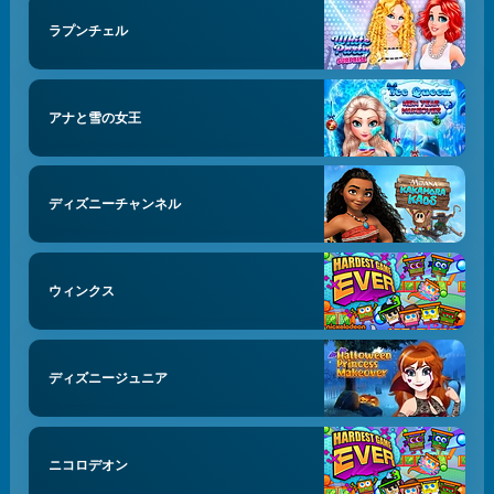
ラプンチェル
アナと雪の女王
ディズニーチャンネル
ウィンクス
ディズニージュニア
ニコロデオン