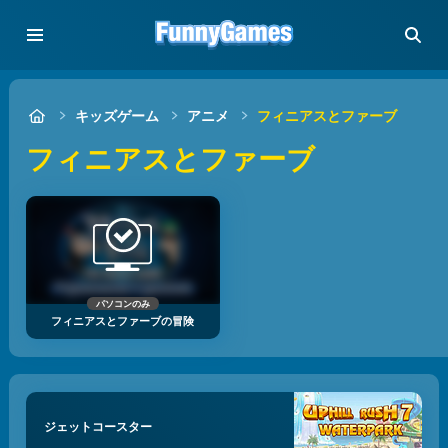
キッズゲーム
アニメ
フィニアスとファーブ
フィニアスとファーブ
パソコンのみ
フィニアスとファーブの冒険
ジェットコースター