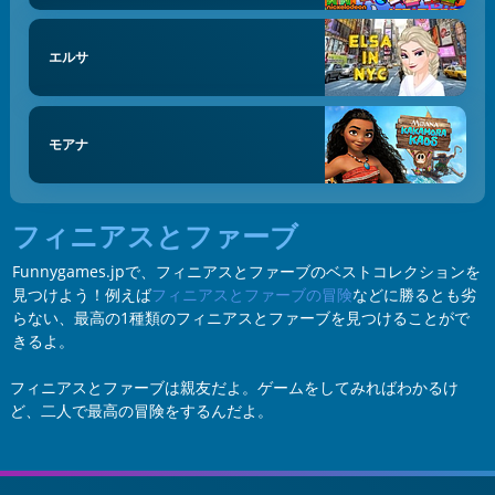
エルサ
モアナ
フィニアスとファーブ
Funnygames.jpで、フィニアスとファーブのベストコレクションを
見つけよう！例えば
フィニアスとファーブの冒険
などに勝るとも劣
らない、最高の1種類のフィニアスとファーブを見つけることがで
きるよ。
フィニアスとファーブは親友だよ。ゲームをしてみればわかるけ
ど、二人で最高の冒険をするんだよ。