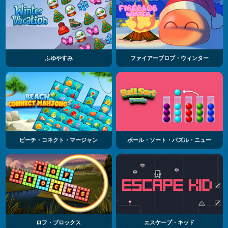
ふゆやすみ
ファイアーブロブ・ウィンター
ビーチ・コネクト・マージャン
ボール・ソート・パズル・ニュー
ロフ・ブロックス
エスケープ・キッド