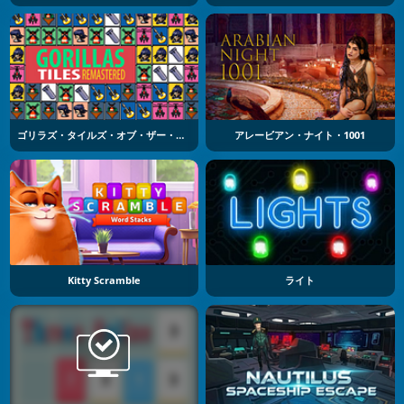
ゴリラズ・タイルズ・オブ・ザー・アネクスペクティド
アレービアン・ナイト・1001
Kitty Scramble
ライト