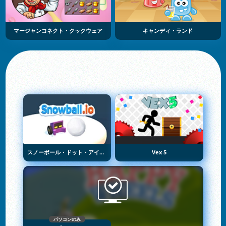
マージャンコネクト・クックウェア
キャンディ・ランド
スノーボール・ドット・アイオー
Vex 5
パソコンのみ