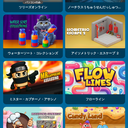
パソコンのみ
ツリーズオンライン
ノーチラスうちゅうせんだっしゅつパズル
ウォーターソート・コレクションズ
アイソメトリック・エスケープ ２
ミスター・カプチーノ・アサシノ
フローライン