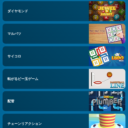
ダイヤモンド
マルバツ
サイコロ
転がるビー玉ゲーム
配管
チェーンリアクション