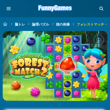
脳トレ
論理パズル
頭の体操
フォレストマッチ・