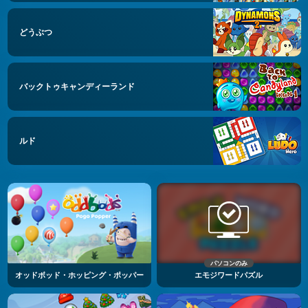
どうぶつ
バックトゥキャンディーランド
ルド
パソコンのみ
オッドボッド・ホッピング・ポッパー
エモジワードパズル