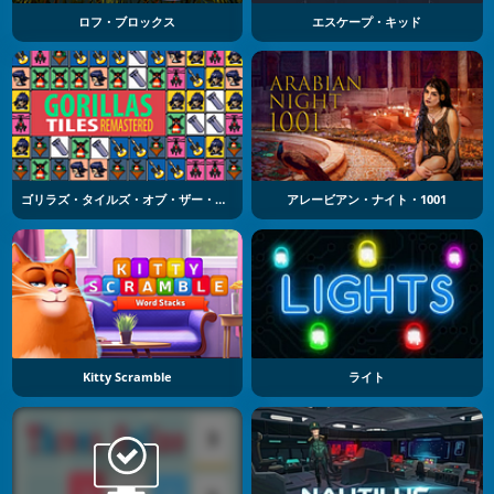
ロフ・ブロックス
エスケープ・キッド
ゴリラズ・タイルズ・オブ・ザー・アネクスペクティド
アレービアン・ナイト・1001
Kitty Scramble
ライト