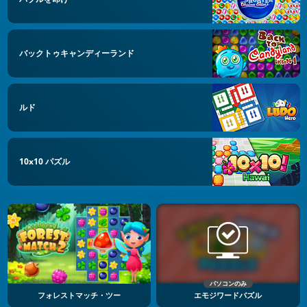
バックトゥキャンディーランド
ルド
10x10 パズル
パソコンのみ
フォレストマッチ・ツー
エモジワードパズル