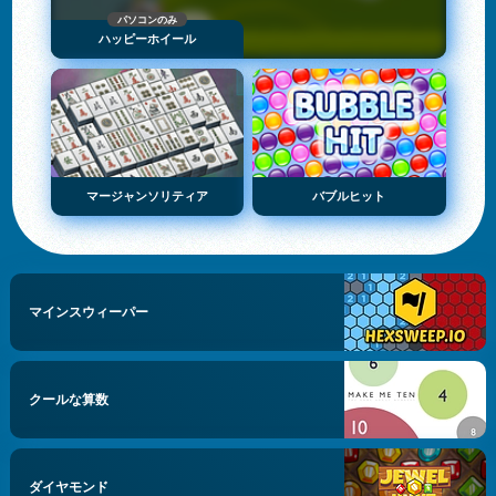
パソコンのみ
ハッピーホイール
マージャンソリティア
バブルヒット
マインスウィーパー
クールな算数
ダイヤモンド