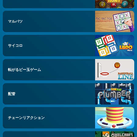
マルバツ
サイコロ
転がるビー玉ゲーム
配管
チェーンリアクション