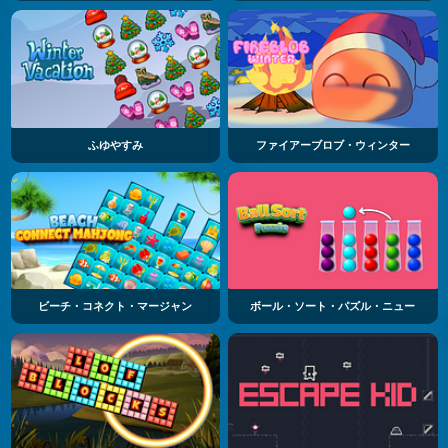
ふゆやすみ
ファイアーブロブ・ウィンター
ビーチ・コネクト・マージャン
ボール・ソート・パズル・ニュー