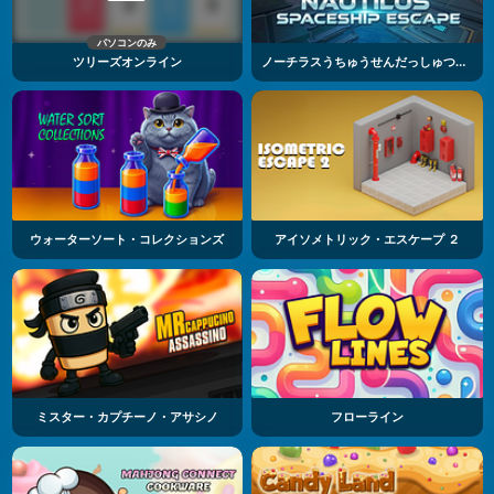
パソコンのみ
ツリーズオンライン
ノーチラスうちゅうせんだっしゅつパズル
ウォーターソート・コレクションズ
アイソメトリック・エスケープ ２
ミスター・カプチーノ・アサシノ
フローライン