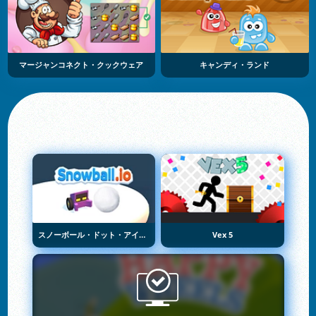
マージャンコネクト・クックウェア
キャンディ・ランド
スノーボール・ドット・アイオー
Vex 5