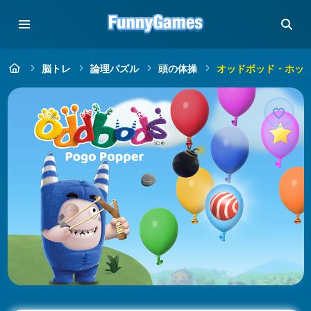
脳トレ
論理パズル
頭の体操
オッドボッド・ホッ