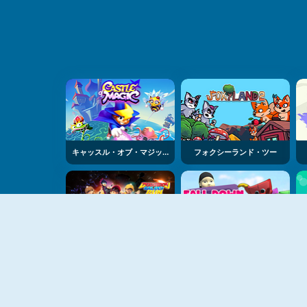
キャッスル・オブ・マジック
フォクシーランド・ツー
ボーボイボーイ・ギャラクシー・ラン
フォールダウン・パーティー