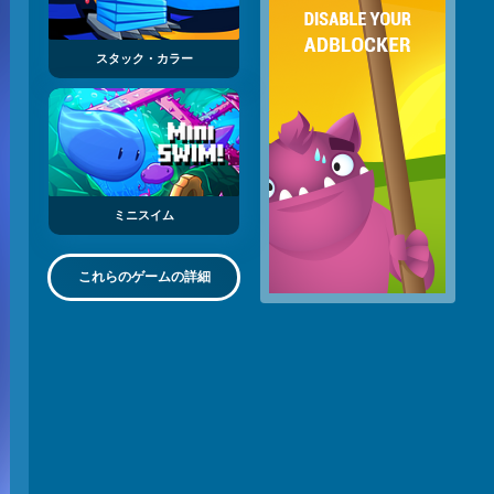
スタック・カラー
ミニスイム
これらのゲームの詳細