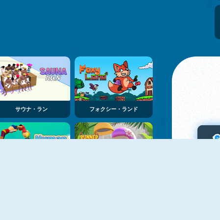
サウナ・ラン
フォクシー・ランド
ピープル・ホイール
ランナーガーデン・スリーディー