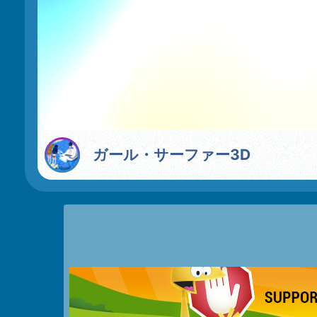
ガール・サーファー3D