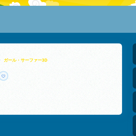
ガール・サーファー3D