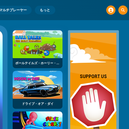
マルチプレーヤー
もっと
ボールテイルズ・ホーリー・トレジャー
ドライブ・オア・ダイ