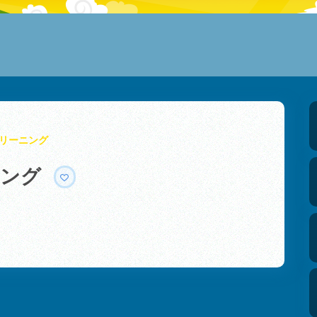
リーニング
ニング