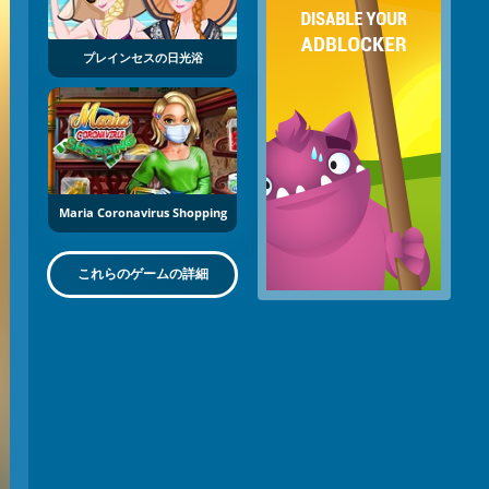
プレインセスの日光浴
Maria Coronavirus Shopping
これらのゲームの詳細