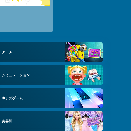
アニメ
シミュレーション
キッズゲーム
美容師