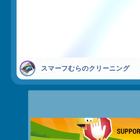
スマーフむらのクリーニング