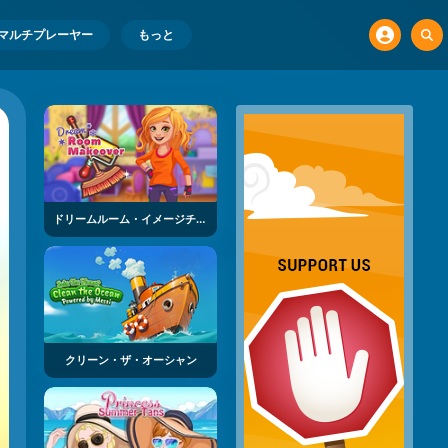
マルチプレーヤー
もっと
ドリームルーム・イメージチェンジ
クリーン・ザ・オーシャン