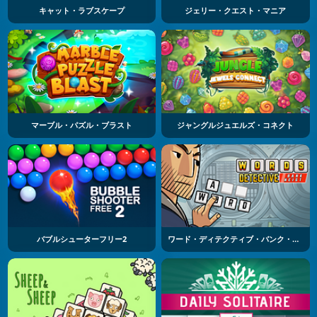
キャット・ラブスケープ
ジェリー・クエスト・マニア
マーブル・パズル・ブラスト
ジャングルジュエルズ・コネクト
バブルシューターフリー2
ワード・ディテクティブ・バンク・ヘイスト