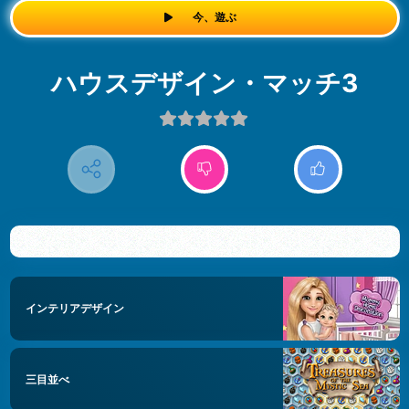
今、遊ぶ
ハウスデザイン・マッチ3
インテリアデザイン
三目並べ