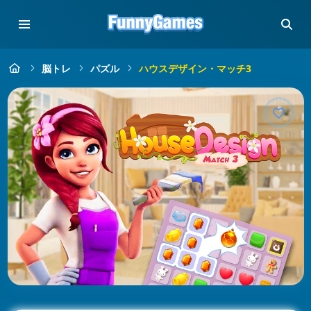
脳トレ
パズル
ハウスデザイン・マッチ3