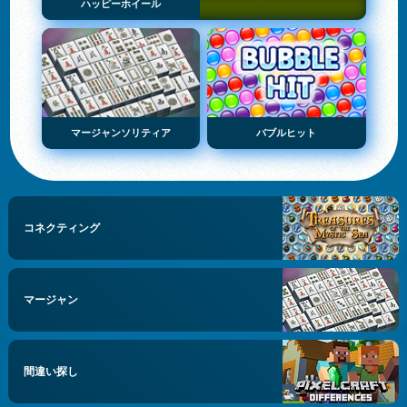
ハッピーホイール
マージャンソリティア
バブルヒット
コネクティング
マージャン
間違い探し