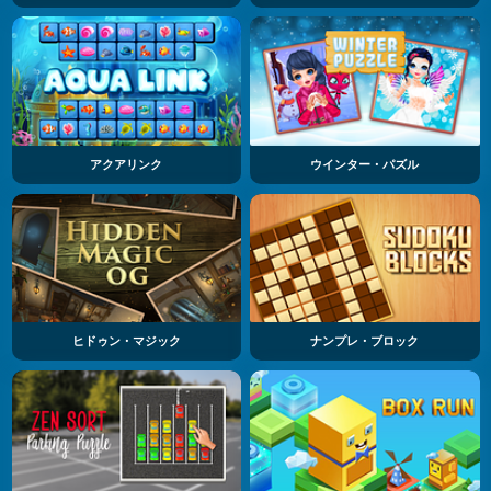
アクアリンク
ウインター・パズル
ヒドゥン・マジック
ナンプレ・ブロック