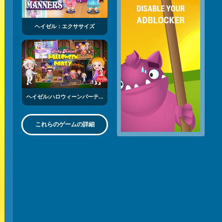
ヘイゼル：エクササイズ
ヘイゼル:ハロウィーンパーティー
これらのゲームの詳細