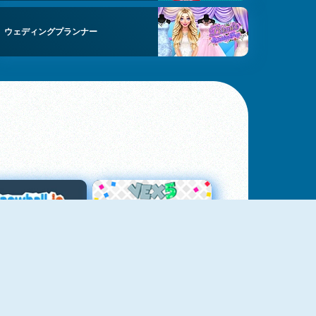
ウェディングプランナー
スノーボール・ドット・アイオー
Vex 5