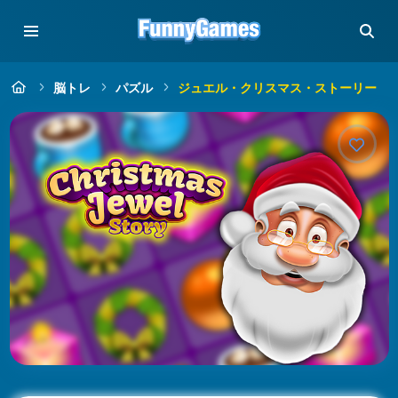
脳トレ
パズル
ジュエル・クリスマス・ストーリー