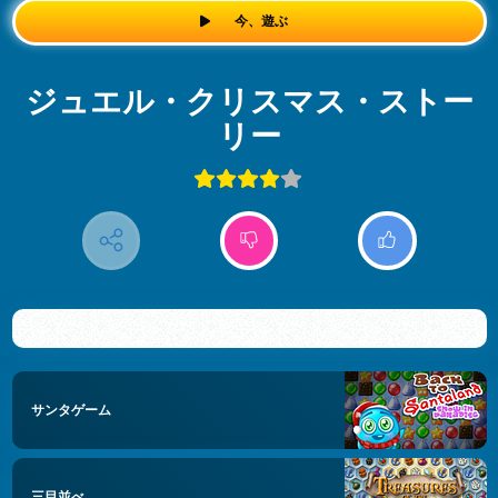
今、遊ぶ
ジュエル・クリスマス・ストー
リー
サンタゲーム
三目並べ