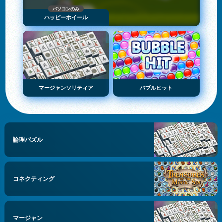
パソコンのみ
ハッピーホイール
マージャンソリティア
バブルヒット
論理パズル
コネクティング
マージャン