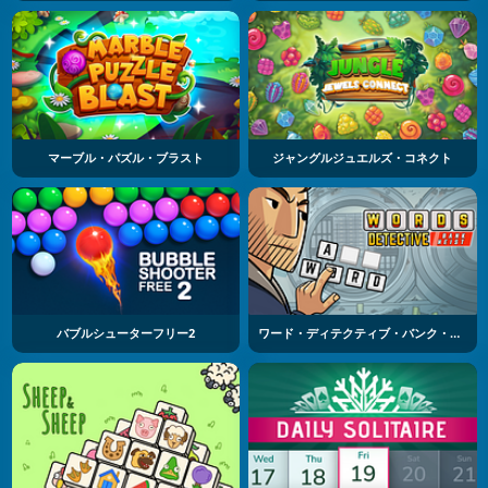
マーブル・パズル・ブラスト
ジャングルジュエルズ・コネクト
バブルシューターフリー2
ワード・ディテクティブ・バンク・ヘイスト