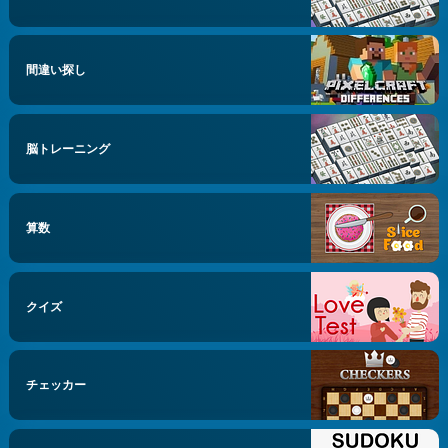
間違い探し
脳トレーニング
算数
クイズ
チェッカー