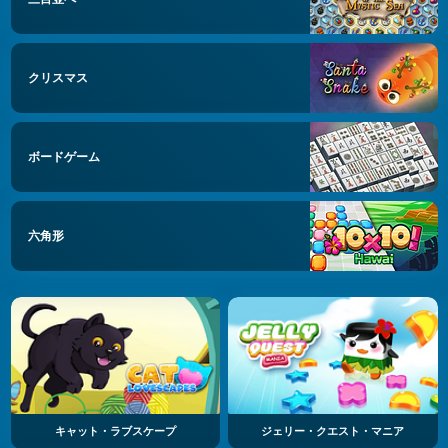
クリスマス
ボードゲーム
六角形
キャット・ラブスケープ
ジェリー・クエスト・マニア