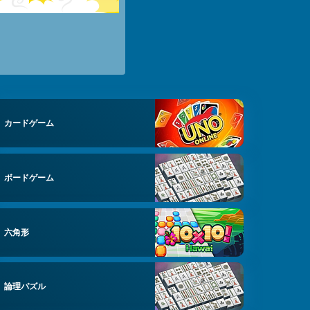
カードゲーム
ボードゲーム
六角形
論理パズル