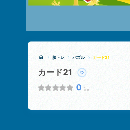
脳トレ
パズル
カード21
カード21
0
0
評価