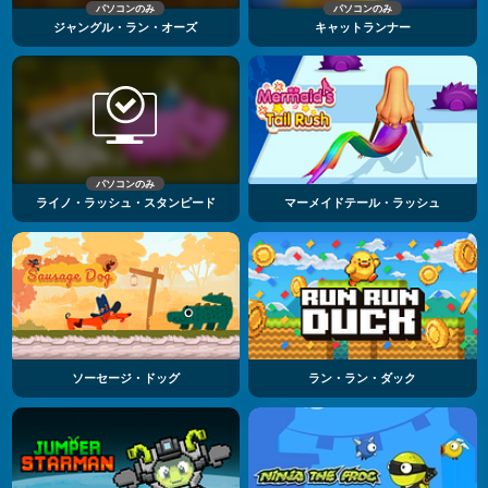
パソコンのみ
パソコンのみ
ジャングル・ラン・オーズ
キャットランナー
パソコンのみ
ライノ・ラッシュ・スタンピード
マーメイドテール・ラッシュ
ソーセージ・ドッグ
ラン・ラン・ダック