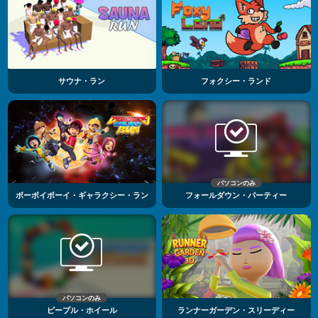
サウナ・ラン
フォクシー・ランド
パソコンのみ
ボーボイボーイ・ギャラクシー・ラン
フォールダウン・パーティー
パソコンのみ
ピープル・ホイール
ランナーガーデン・スリーディー