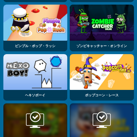
ピンプル・ポップ・ラッシ
ゾンビキャッチャー・オンライン
ヘキソボーイ
ポップコーン・レース