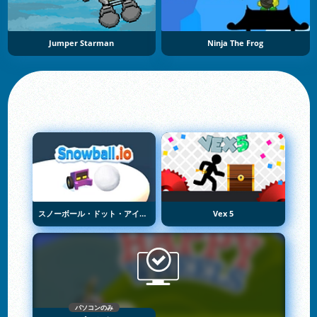
Jumper Starman
Ninja The Frog
スノーボール・ドット・アイオー
Vex 5
パソコンのみ