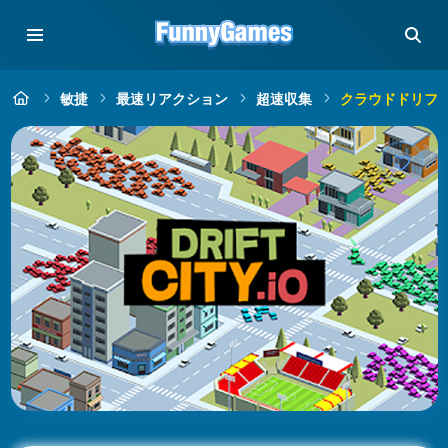
敏捷
最速リアクション
超速収集
クラウドドリフ