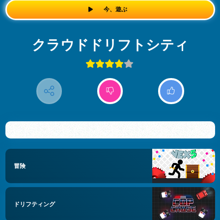
今、遊ぶ
クラウドドリフトシティ
冒険
ドリフティング