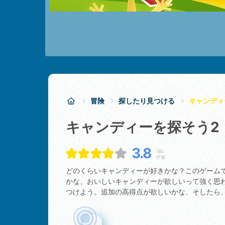
冒険
探したり見つける
キャンディ
キャンディーを探そう2
3.8
380
評価
どのくらいキャンディーが好きかな？このゲーム
かな、おいしいキャンディーが欲しいって強く思
つけよう。追加の高得点が欲しいかな、そしたら