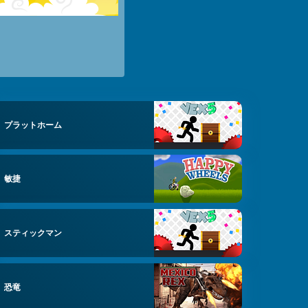
プラットホーム
敏捷
スティックマン
恐竜