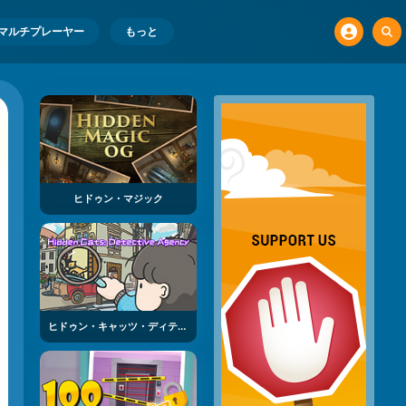
マルチプレーヤー
もっと
ヒドゥン・マジック
ヒドゥン・キャッツ・ディテクティブ