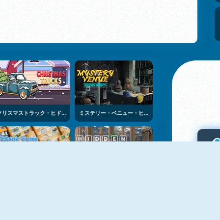
クリスマストラック・ヒドゥン・ベル
ミステリー・ベニュー・ヒデン・オブジェクト
フィラテリック・エスケープ・フォーナー・アルブム
ヒデン・スポッツ・イン・ザー・ルーム