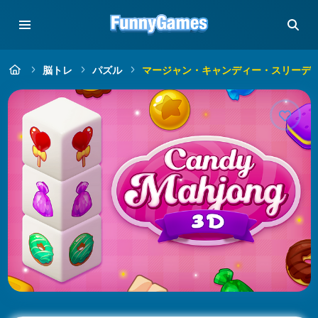
脳トレ
パズル
マージャン・キャンディー・スリーデ