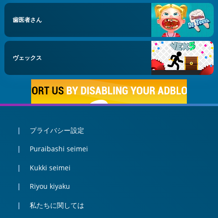
歯医者さん
ヴェックス
プライバシー設定
Puraibashi seimei
Kukki seimei
Riyou kiyaku
私たちに関しては