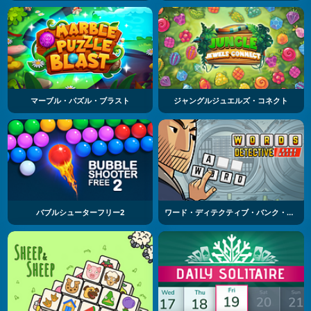
マーブル・パズル・ブラスト
ジャングルジュエルズ・コネクト
バブルシューターフリー2
ワード・ディテクティブ・バンク・ヘイスト