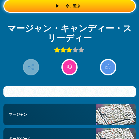
今、遊ぶ
マージャン・キャンディー・ス
リーディー
マージャン
ボードゲーム