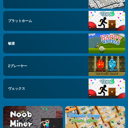
プラットホーム
敏捷
2プレーヤー
ヴェックス