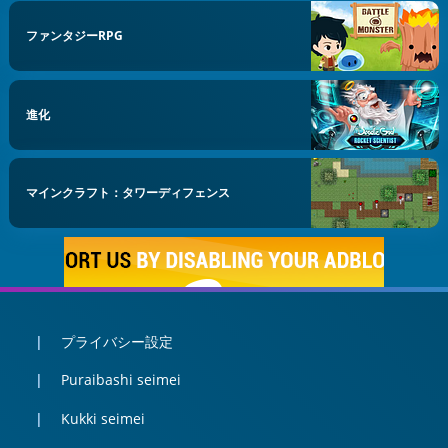
ファンタジーRPG
進化
マインクラフト：タワーディフェンス
プライバシー設定
Puraibashi seimei
Kukki seimei