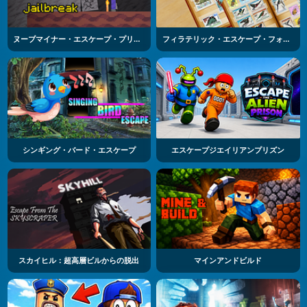
ヌーブマイナー・エスケープ・プリズン
フィラテリック・エスケープ・フォーナー・アルブム
シンギング・バード・エスケープ
エスケープジエイリアンプリズン
スカイヒル：超高層ビルからの脱出
マインアンドビルド