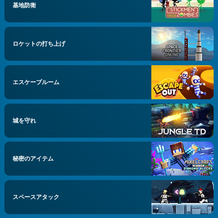
基地防衛
ロケットの打ち上げ
エスケープルーム
城を守れ
秘密のアイテム
スペースアタック