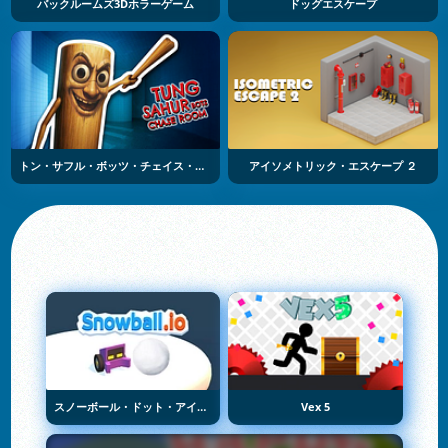
バックルームズ3Dホラーゲーム
ドッグエスケープ
トン・サフル・ボッツ・チェイス・ルーム
アイソメトリック・エスケープ ２
スノーボール・ドット・アイオー
Vex 5