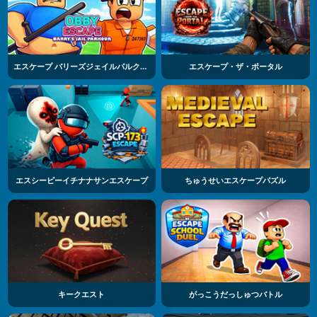
エスケープ バリーズジェイルパルクール
エスケープ・ザ・ポータル
エスシーピーイチナナサンエスケープ
ちゅうせいエスケープパズル
キークエスト
がっこうだっしゅつバトル