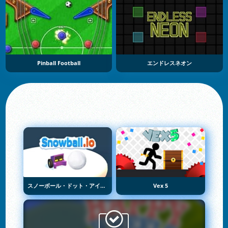
Pinball Football
エンドレスネオン
スノーボール・ドット・アイオー
Vex 5