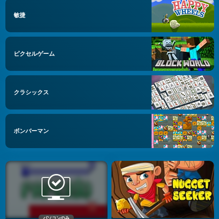
敏捷
ピクセルゲーム
クラシックス
ボンバーマン
パソコンのみ