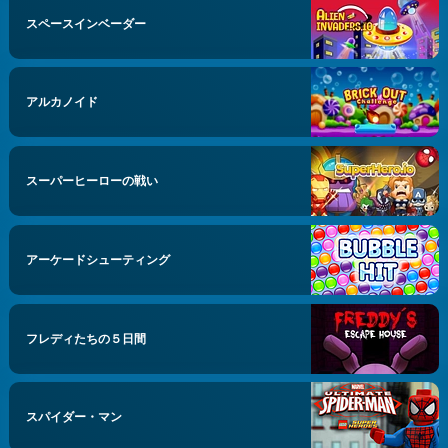
スペースインベーダー
アルカノイド
スーパーヒーローの戦い
アーケードシューティング
フレディたちの５日間
スパイダー・マン