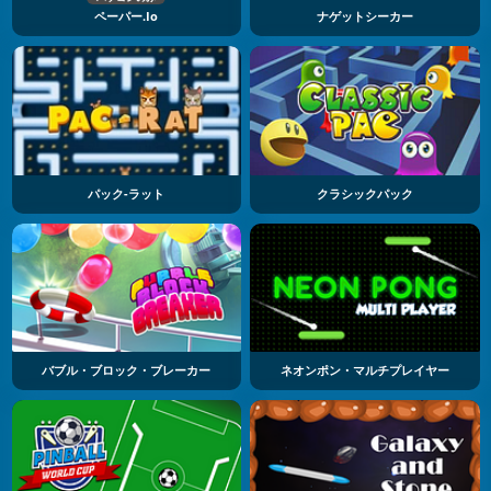
ペーパー.io
ナゲットシーカー
パック-ラット
クラシックパック
バブル・ブロック・ブレーカー
ネオンポン・マルチプレイヤー