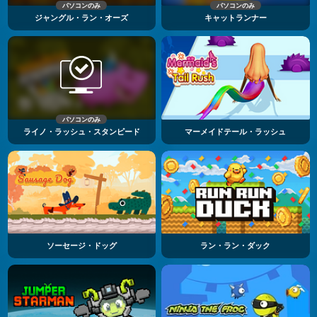
パソコンのみ
パソコンのみ
ジャングル・ラン・オーズ
キャットランナー
パソコンのみ
ライノ・ラッシュ・スタンピード
マーメイドテール・ラッシュ
ソーセージ・ドッグ
ラン・ラン・ダック