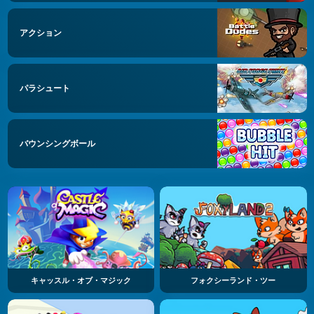
アクション
パラシュート
バウンシングボール
キャッスル・オブ・マジック
フォクシーランド・ツー