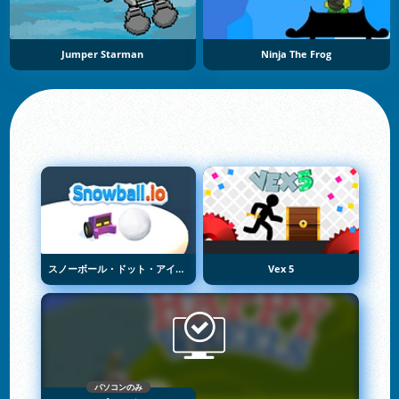
Jumper Starman
Ninja The Frog
スノーボール・ドット・アイオー
Vex 5
パソコンのみ