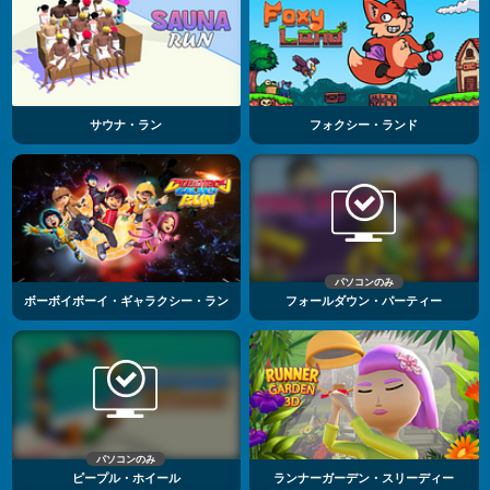
サウナ・ラン
フォクシー・ランド
パソコンのみ
ボーボイボーイ・ギャラクシー・ラン
フォールダウン・パーティー
パソコンのみ
ピープル・ホイール
ランナーガーデン・スリーディー