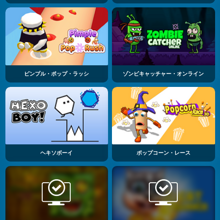
ピンプル・ポップ・ラッシ
ゾンビキャッチャー・オンライン
ヘキソボーイ
ポップコーン・レース