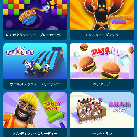
レンガクラッシャー・ブレーカーボール
モンスター・ダッシュ
ボールズレッグス・スリーディー
ペアアップ
ハンディマン・スリーディー
サウナ・ラン