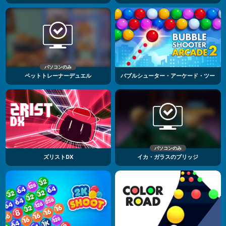
パソコンのみ
ペットトレーナーデュエル
バブルシューター・アーケード・ツー
パソコンのみ
ズリストDX
イカ・ガラスのブリッジ