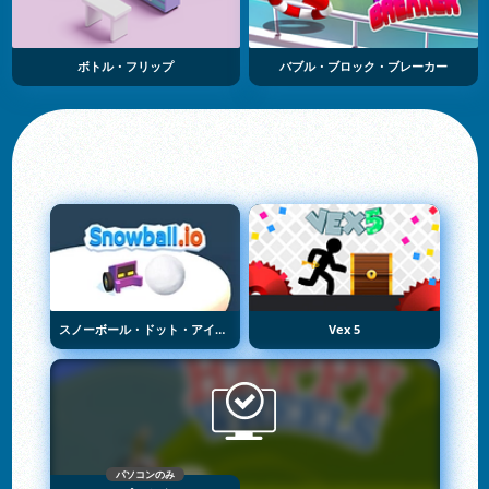
ボトル・フリップ
バブル・ブロック・ブレーカー
スノーボール・ドット・アイオー
Vex 5
パソコンのみ