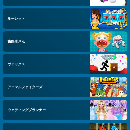
ルーレット
歯医者さん
ヴェックス
アニマルファイターズ
ウェディングプランナー