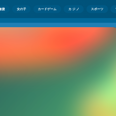
敏捷
女の子
カードゲーム
カ ジ ノ
スポーツ