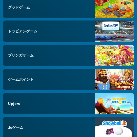
グッドゲーム
トラビアンゲーム
プリンガゲーム
ゲームポイント
Upjers
.ioゲーム