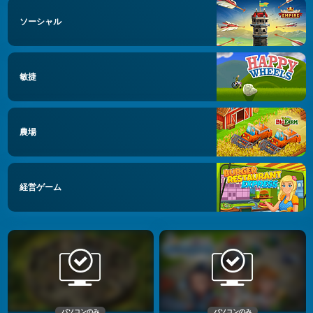
ソーシャル
敏捷
農場
経営ゲーム
パソコンのみ
パソコンのみ