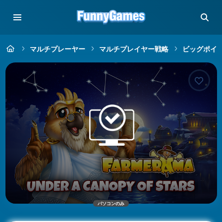
マルチプレーヤー
マルチプレイヤー戦略
ビッグポイ
パソコンのみ