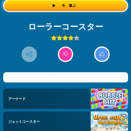
今、遊ぶ
ローラーコースター
アーケード
ジェットコースター