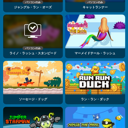
パソコンのみ
パソコンのみ
ジャングル・ラン・オーズ
キャットランナー
パソコンのみ
ライノ・ラッシュ・スタンピード
マーメイドテール・ラッシュ
ソーセージ・ドッグ
ラン・ラン・ダック