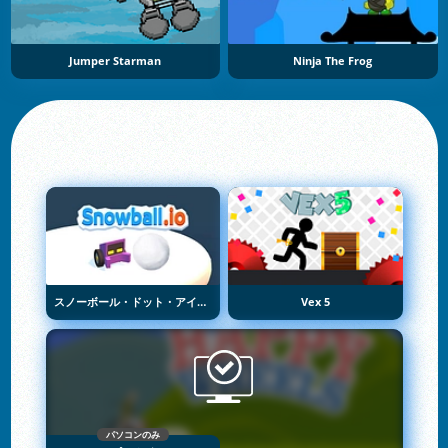
Jumper Starman
Ninja The Frog
スノーボール・ドット・アイオー
Vex 5
パソコンのみ