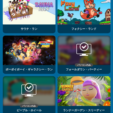
サウナ・ラン
フォクシー・ランド
パソコンのみ
ボーボイボーイ・ギャラクシー・ラン
フォールダウン・パーティー
パソコンのみ
ピープル・ホイール
ランナーガーデン・スリーディー