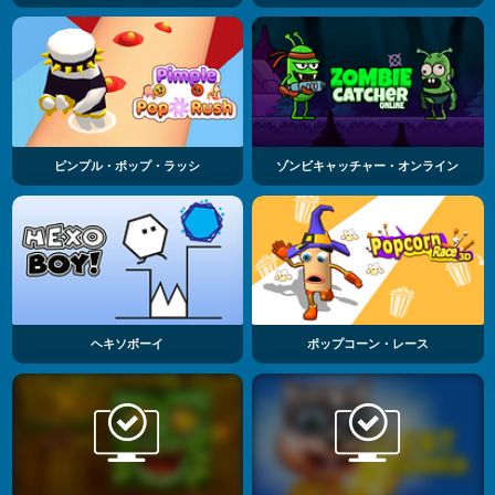
ピンプル・ポップ・ラッシ
ゾンビキャッチャー・オンライン
ヘキソボーイ
ポップコーン・レース