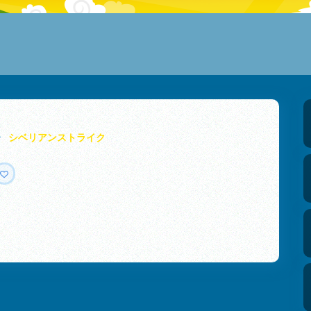
シベリアンストライク