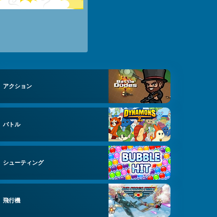
アクション
バトル
シューティング
飛行機