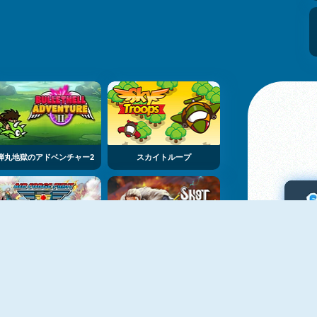
弾丸地獄のアドベンチャー2
スカイトループ
エアフォース・ファイト
ショット・フォー・ハイヤー