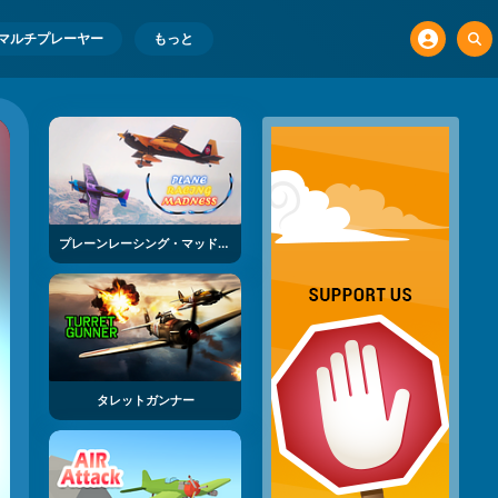
マルチプレーヤー
もっと
プレーンレーシング・マッドネス
タレットガンナー