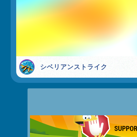
シベリアンストライク