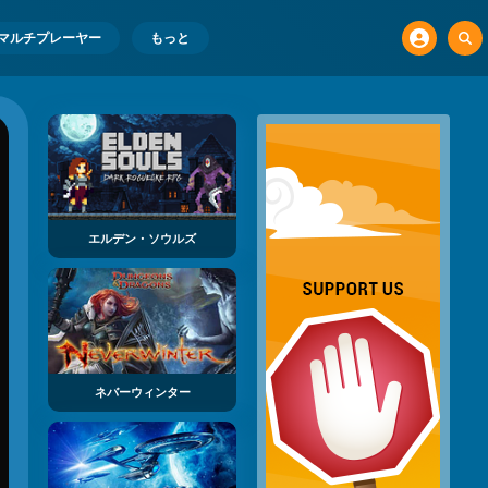
マルチプレーヤー
もっと
エルデン・ソウルズ
ネバーウィンター