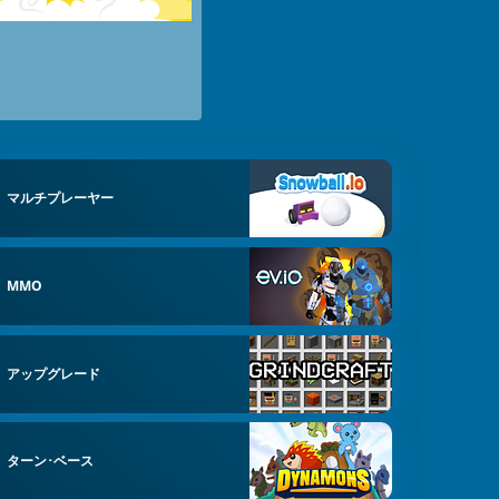
マルチプレーヤー
MMO
アップグレード
ターン･ベース