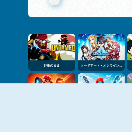
野生のまま
ソードアート・オンラインの伝説
ボクセルシューティングゲーム
ブロックスフルーツアクション