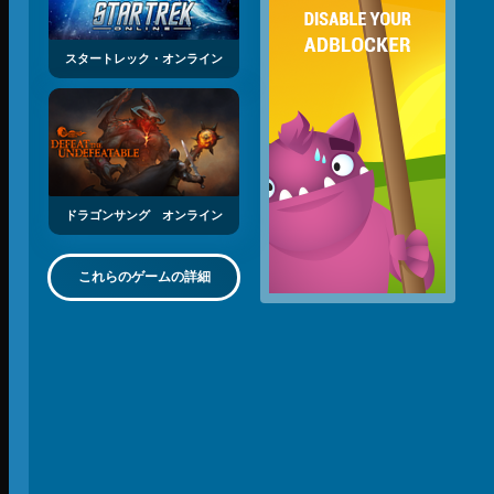
スタートレック・オンライン
ドラゴンサング オンライン
これらのゲームの詳細