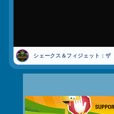
シェークス＆フィジェット：ザ