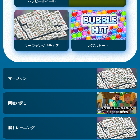
ハッピーホイール
マージャンソリティア
バブルヒット
マージャン
間違い探し
脳トレーニング