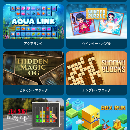
アクアリンク
ウインター・パズル
ヒドゥン・マジック
ナンプレ・ブロック