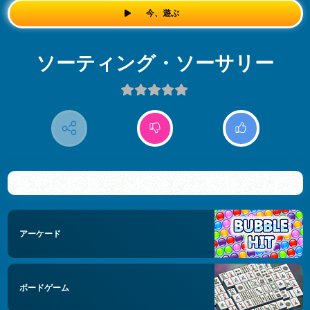
今、遊ぶ
ソーティング・ソーサリー
アーケード
ボードゲーム