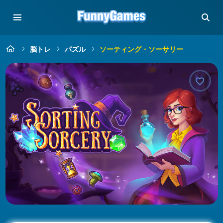
脳トレ
パズル
ソーティング・ソーサリー