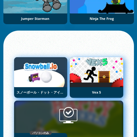
Jumper Starman
Ninja The Frog
スノーボール・ドット・アイオー
Vex 5
パソコンのみ