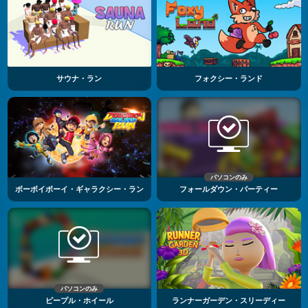
サウナ・ラン
フォクシー・ランド
パソコンのみ
ボーボイボーイ・ギャラクシー・ラン
フォールダウン・パーティー
パソコンのみ
ピープル・ホイール
ランナーガーデン・スリーディー