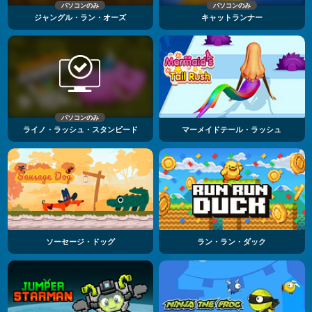
パソコンのみ
パソコンのみ
ジャングル・ラン・オーズ
キャットランナー
パソコンのみ
ライノ・ラッシュ・スタンピード
マーメイドテール・ラッシュ
ソーセージ・ドッグ
ラン・ラン・ダック