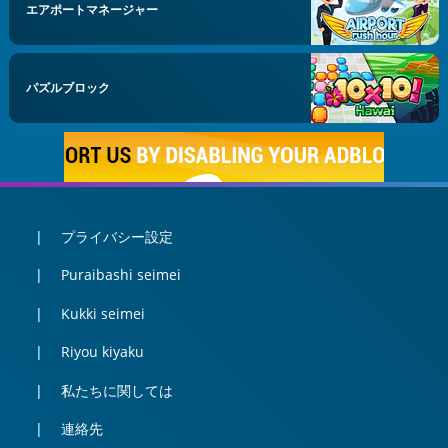
エアポートマネージャー
パズルブロック
プライバシー設定
Puraibashi seimei
Kukki seimei
Riyou kiyaku
私たちに関しては
連絡先