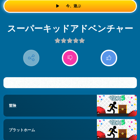
今、遊ぶ
スーパーキッドアドベンチャー
冒険
プラットホーム