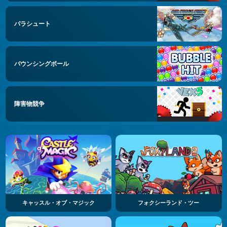
パラシュート
バウンシングボール
障害物競争
キャッスル・オブ・マジック
フォクシーランド・ツー