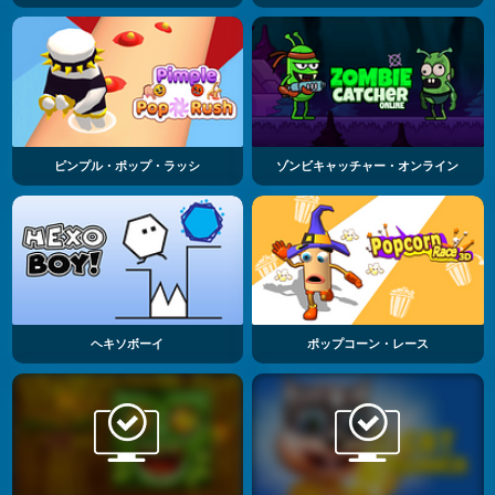
ピンプル・ポップ・ラッシ
ゾンビキャッチャー・オンライン
ヘキソボーイ
ポップコーン・レース