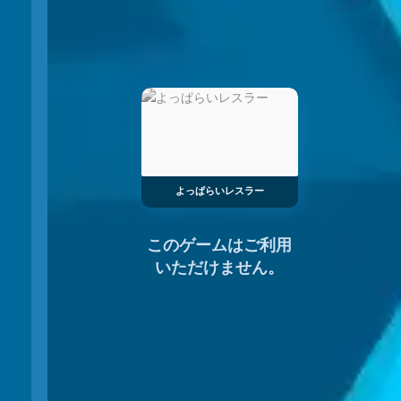
よっぱらいレスラー
このゲームはご利用
いただけません。