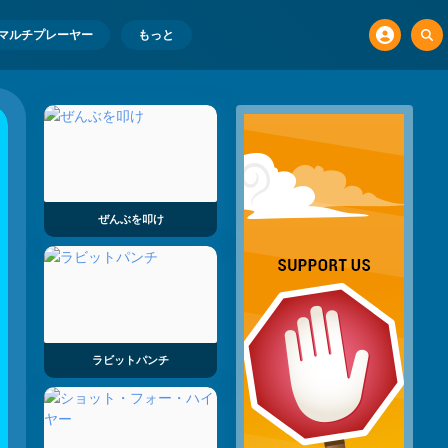
マルチプレーヤー
もっと
ぜんぶを叩け
ラビットパンチ