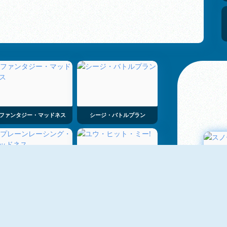
ファンタジー・マッドネス
シージ・バトルプラン
プレーンレーシング・マッドネス
ユウ・ヒット・ミー!