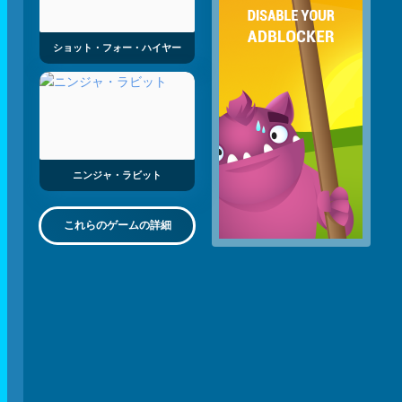
ショット・フォー・ハイヤー
ニンジャ・ラビット
これらのゲームの詳細