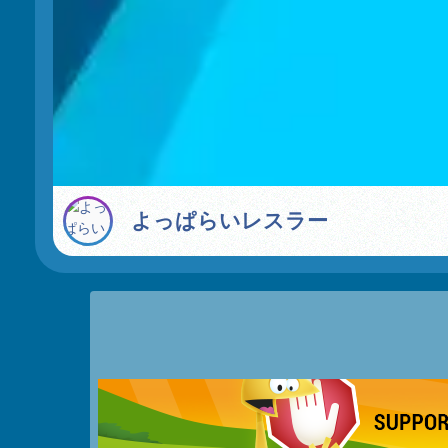
よっぱらいレスラー