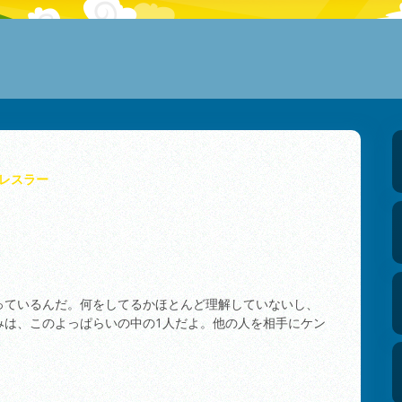
レスラー
っているんだ。何をしてるかほとんど理解していないし、
みは、このよっぱらいの中の1人だよ。他の人を相手にケン