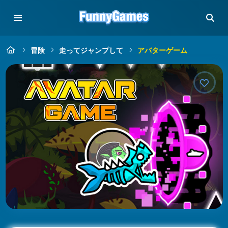
冒険
走ってジャンプして
アバターゲーム