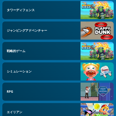
タワーディフェンス
ジャンピングアドベンチャー
戦略的ゲーム
シミュレーション
RPG
エイリアン