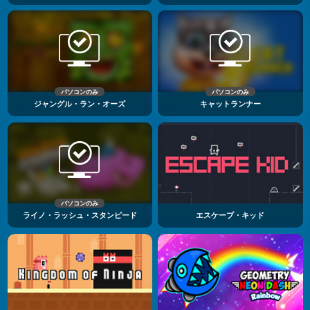
パソコンのみ
パソコンのみ
ジャングル・ラン・オーズ
キャットランナー
パソコンのみ
ライノ・ラッシュ・スタンピード
エスケープ・キッド