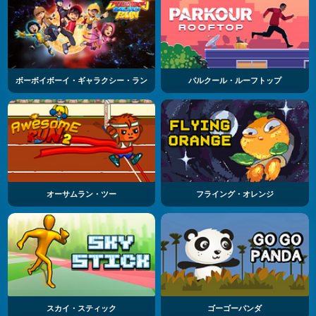
ボーボイボーイ・ギャラクシー・ラン
パルクール・ルーフトップ
オーサムラン・ツー
フライング・オレンジ
スカイ・スティック
ゴーゴーパンダ