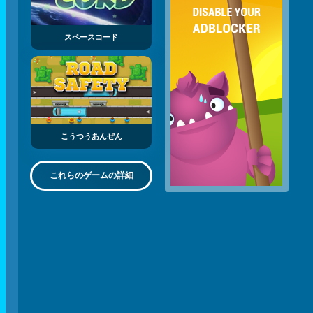
スペースコード
こうつうあんぜん
これらのゲームの詳細