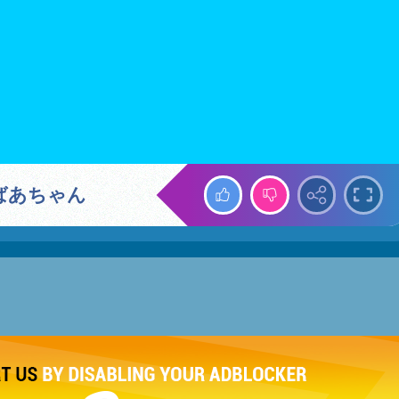
ばあちゃん