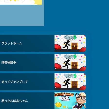
プラットホーム
障害物競争
走ってジャンプして
怒ったおばあちゃん