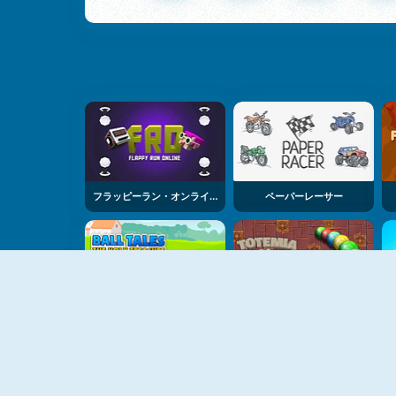
フラッピーラン・オンライン
ペーパーレーサー
ボールテイルズ・ホーリー・トレジャー
トテミア・カースド・マーブル