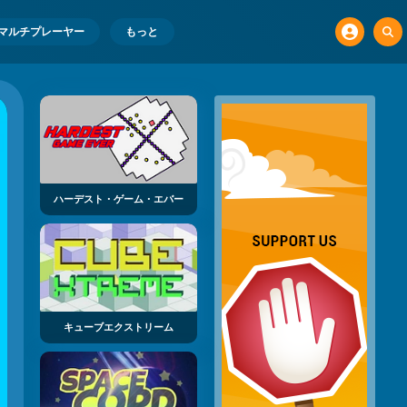
マルチプレーヤー
もっと
ハーデスト・ゲーム・エバー
キューブエクストリーム