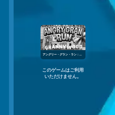
アングリー・グラン・ラン：おばあちゃん
このゲームはご利用
いただけません。