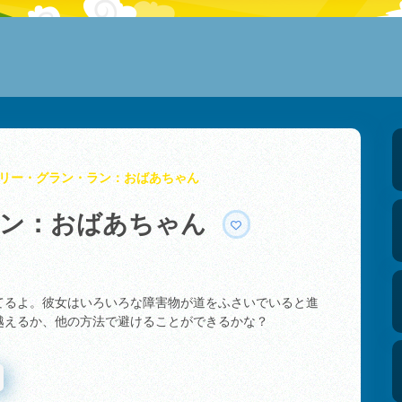
リー・グラン・ラン：おばあちゃん
ラン：おばあちゃん
てるよ。彼女はいろいろな障害物が道をふさいでいると進
越えるか、他の方法で避けることができるかな？