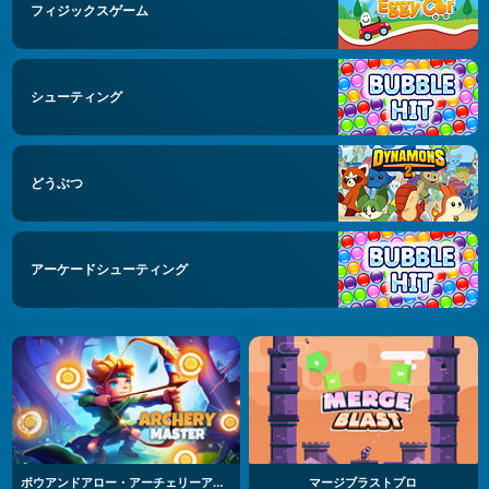
フィジックスゲーム
シューティング
どうぶつ
アーケードシューティング
ボウアンドアロー・アーチェリーアドベンチャー
マージブラストプロ