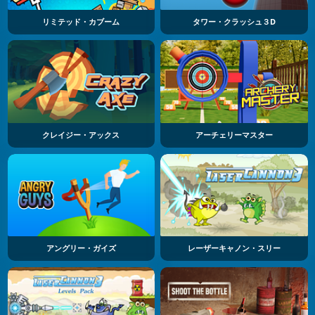
リミテッド・カブーム
タワー・クラッシュ３D
クレイジー・アックス
アーチェリーマスター
アングリー・ガイズ
レーザーキャノン・スリー