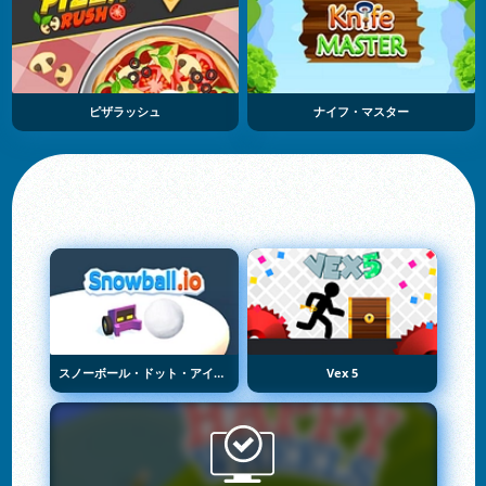
ピザラッシュ
ナイフ・マスター
スノーボール・ドット・アイオー
Vex 5