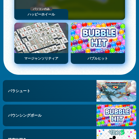
パソコンのみ
ハッピーホイール
マージャンソリティア
バブルヒット
パラシュート
バウンシングボール