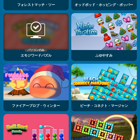
フォレストマッチ・ツー
オッドボッド・ホッピング・ポッパー
パソコンのみ
エモジワードパズル
ふゆやすみ
ファイアーブロブ・ウィンター
ビーチ・コネクト・マージャン