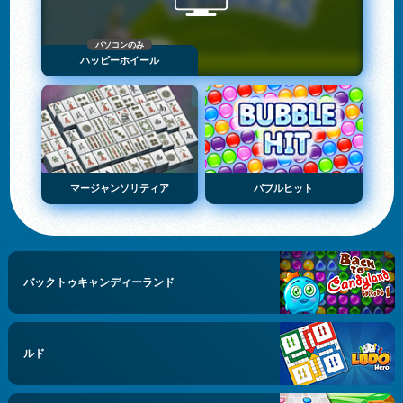
パソコンのみ
ハッピーホイール
マージャンソリティア
バブルヒット
バックトゥキャンディーランド
ルド