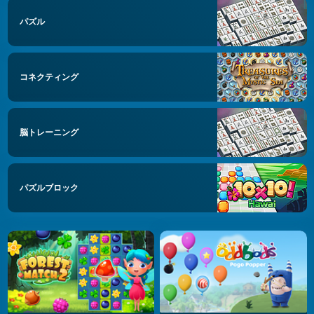
パズル
コネクティング
脳トレーニング
パズルブロック