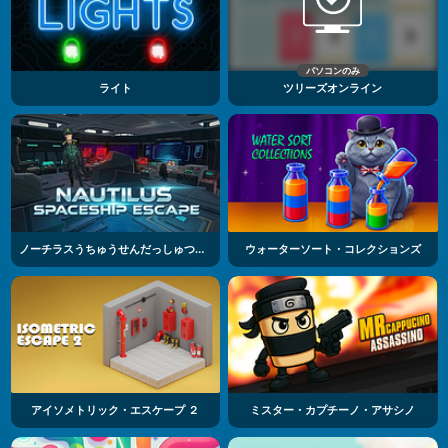
パソコンのみ
ライト
ツリーズオンライン
ノーチラスうちゅうせんだっしゅつパズル
ウォーターソート・コレクションズ
アイソメトリック・エスケープ ２
ミスター・カプチーノ・アサシノ