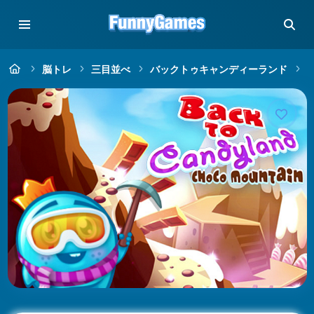
脳トレ
三目並べ
バックトゥキャンディーランド