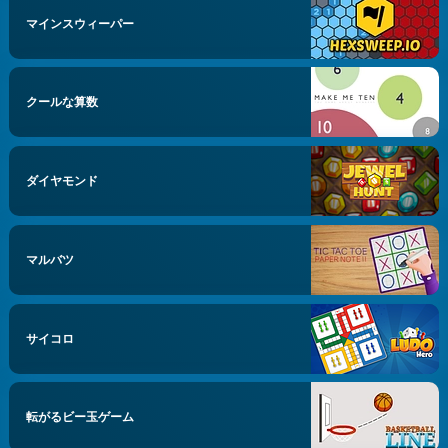
マインスウィーパー
クールな算数
ダイヤモンド
マルバツ
サイコロ
転がるビー玉ゲーム