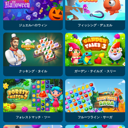
ジュエルハロウィン
フィッシング・デュエル
クッキング・タイル
ガーデン・テイルズ ・スリー
フォレストマッチ・ツー
フルーツライン・サーガ