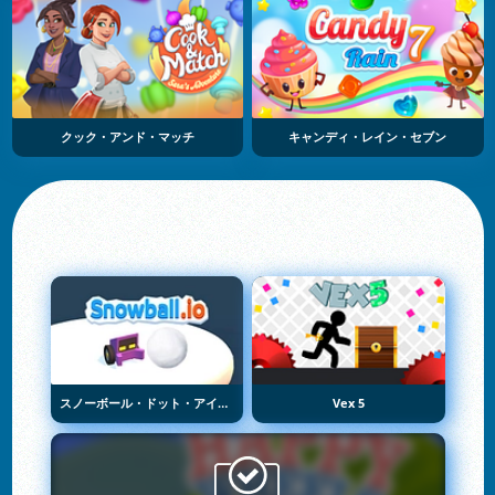
クック・アンド・マッチ
キャンディ・レイン・セブン
スノーボール・ドット・アイオー
Vex 5