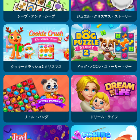
シープ・アンド・シープ
ジュエル・クリスマス・ストーリー
クッキークラッシュ2 クリスマス
ドッグ・パズル・ストーリー・ツー
リトル・パンダ
ドリーム・ライフ