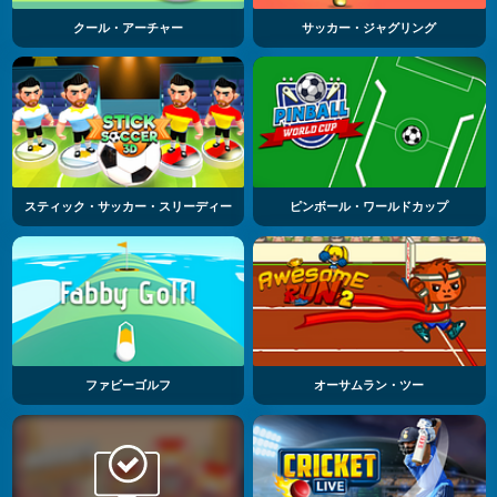
クール・アーチャー
サッカー・ジャグリング
スティック・サッカー・スリーディー
ピンボール・ワールドカップ
ファビーゴルフ
オーサムラン・ツー