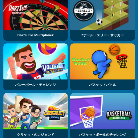
Darts Pro Multiplayer
Zボール・スリー・サッカー
バレーボール・チャレンジ
バスケットバトル
クリケットのレジェンド
バスケットボールのチャレンジ