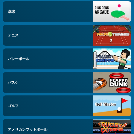
卓球
テニス
バレーボール
バスケ
ゴルフ
アメリカンフットボール