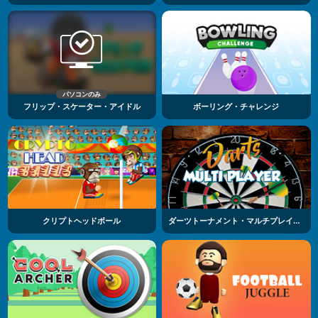
パソコンのみ
フリップ・スケーター・アイドル
ボーリング・チャレンジ
クリプトヘッドボール
ダーツトーナメント・マルチプレイヤー