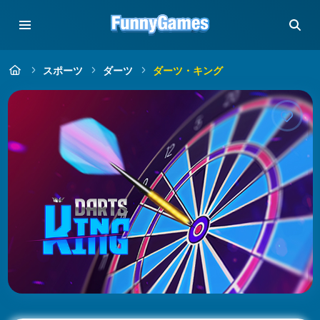
スポーツ
ダーツ
ダーツ・キング