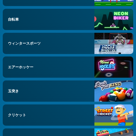
自転車
ウィンタースポーツ
エアーホッケー
玉突き
クリケット