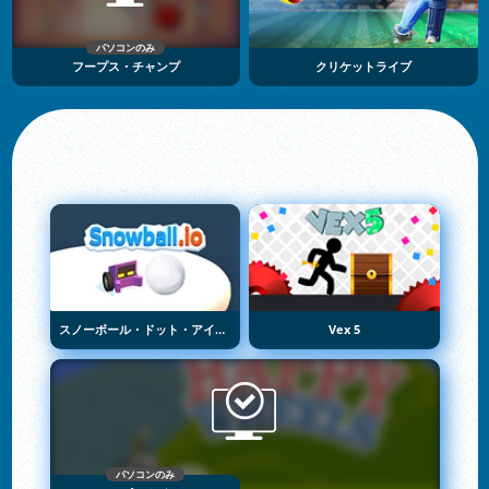
パソコンのみ
フープス・チャンプ
クリケットライブ
スノーボール・ドット・アイオー
Vex 5
パソコンのみ