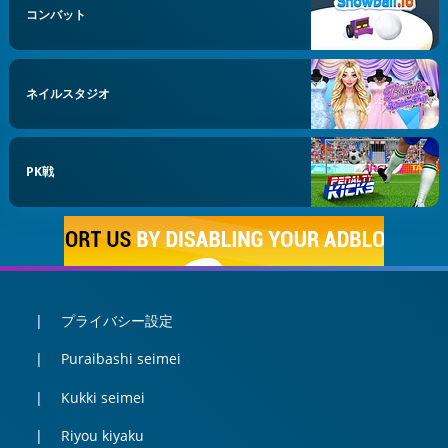
コンバット
ネイルスタジオ
PK戦
プライバシー設定
Puraibashi seimei
Kukki seimei
Riyou kiyaku