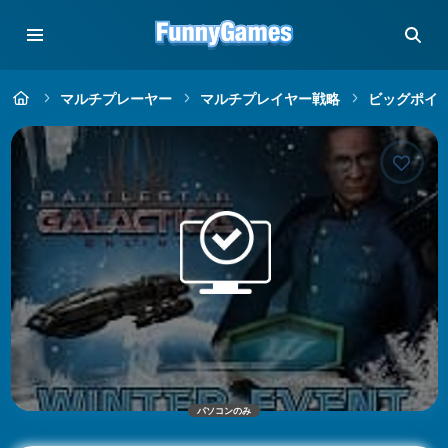
マルチプレーヤー
マルチプレイヤー戦略
ビッグポイ
パソコンのみ