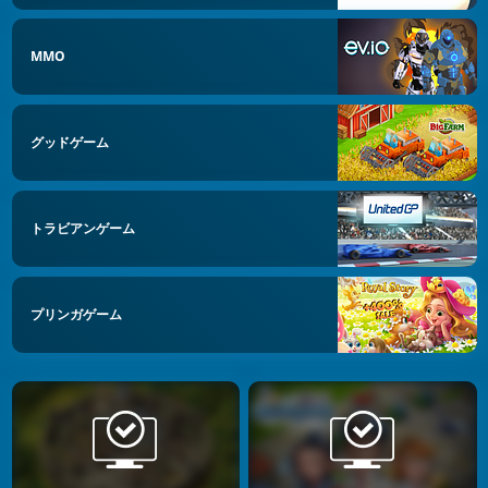
MMO
グッドゲーム
トラビアンゲーム
プリンガゲーム