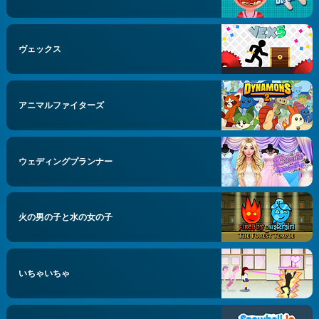
ヴェックス
アニマルファイターズ
ウェディングプランナー
火の男の子と水の女の子
いちゃいちゃ