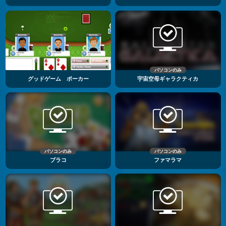
パソコンのみ
グッドゲーム ポーカー
宇宙空母ギャラクティカ
パソコンのみ
パソコンのみ
ブラコ
ファマラマ