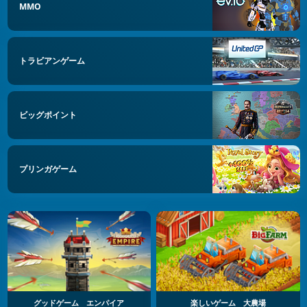
MMO
トラビアンゲーム
ビッグポイント
プリンガゲーム
グッドゲーム エンパイア
楽しいゲーム 大農場