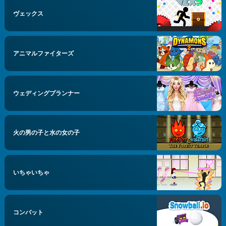
ヴェックス
アニマルファイターズ
ウェディングプランナー
火の男の子と水の女の子
いちゃいちゃ
コンバット