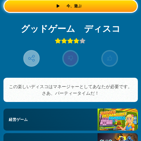
今、遊ぶ
グッドゲーム ディスコ
この楽しいディスコはマネージャーとしてあなたが必要です。
さあ、パーティータイムだ！
経営ゲーム