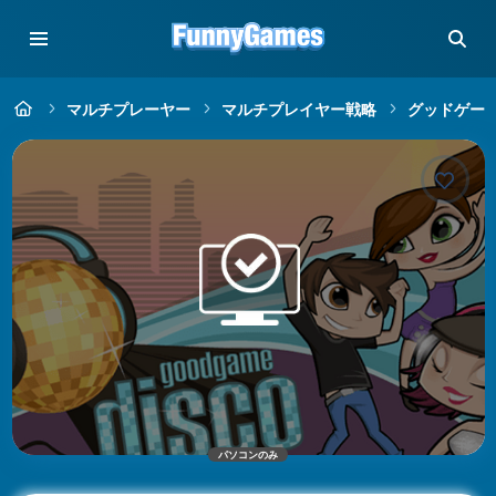
マルチプレーヤー
マルチプレイヤー戦略
グッドゲー
パソコンのみ