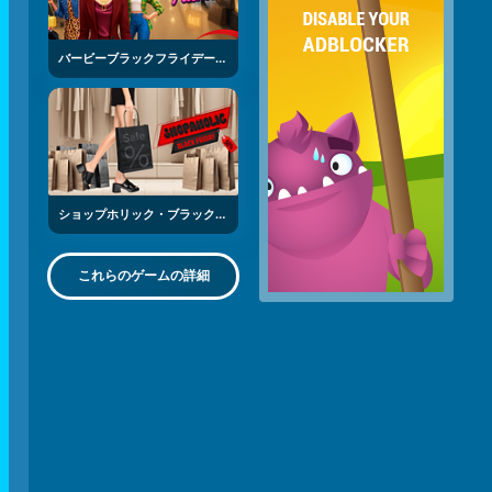
バービーブラックフライデーファッション
ショップホリック・ブラックフライデー
これらのゲームの詳細