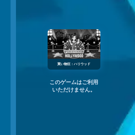
買い物狂：ハリウッド
このゲームはご利用
いただけません。