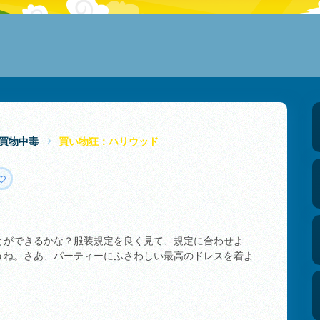
買物中毒
買い物狂：ハリウッド
とができるかな？服装規定を良く見て、規定に合わせよ
うね。さあ、パーティーにふさわしい最高のドレスを着よ