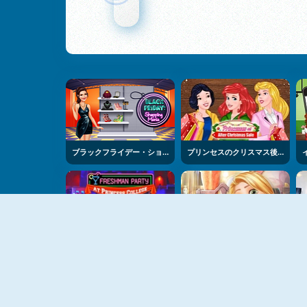
ブラックフライデー・ショッピング・マニア
プリンセスのクリスマス後のバーゲンセール
プリンセスカレッジの新入生パーティ
プリンセスのショッピング・オンライン