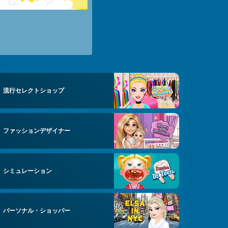
流行セレクトショップ
ファッションデザイナー
シミュレーション
パーソナル・ショッパー