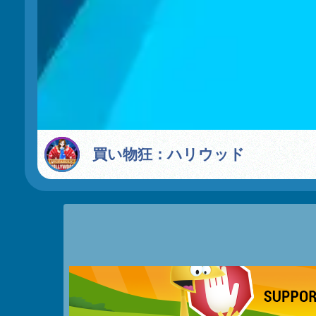
買い物狂：ハリウッド