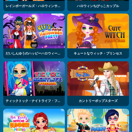
レインボーガールズ・ハロウィンサロン
ハロウィンちびっこカップル
だいしんゆうのハッピーハロウィーンパーティー
キュートなウィッチ・プリンセス
ティックトック・ナイトライフ・ファッション
カントリーポップスターズ