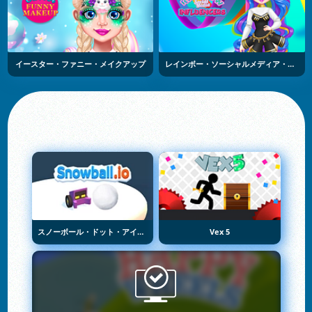
イースター・ファニー・メイクアップ
レインボー・ソーシャルメディア・インフルエンサー
スノーボール・ドット・アイオー
Vex 5