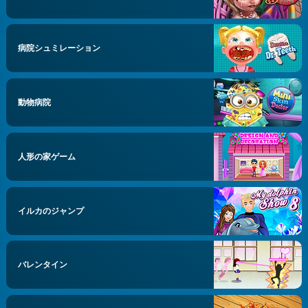
病院シュミレーション
動物病院
人形の家ゲーム
イルカのジャンプ
バレンタイン