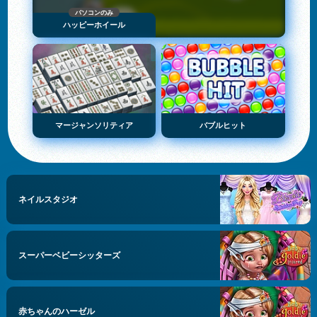
パソコンのみ
ハッピーホイール
マージャンソリティア
バブルヒット
ネイルスタジオ
スーパーベビーシッターズ
赤ちゃんのハーゼル