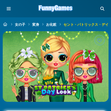
女の子
変身
お化粧
セント・パトリックス・デイ