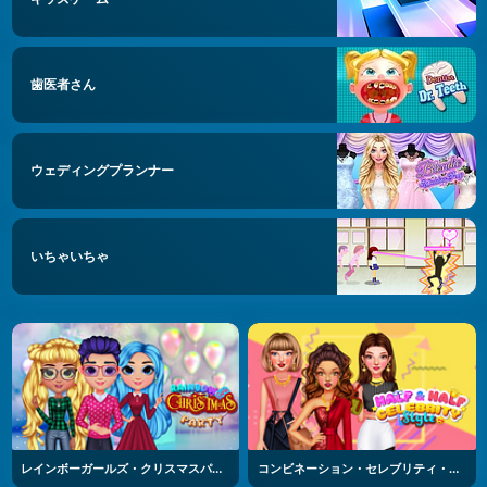
歯医者さん
ウェディングプランナー
いちゃいちゃ
レインボーガールズ・クリスマスパーティー
コンビネーション・セレブリティ・スタイル