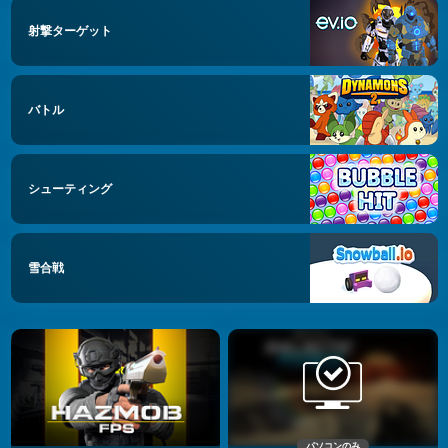
射撃ターゲット
バトル
シューティング
雪合戦
パソコンのみ