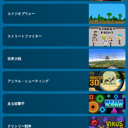
エイジオブウォー
ストリートファイター
世界大戦
アニマル・シューティング
走る狙撃手
テリトリー戦争