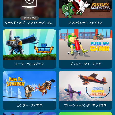
パソコンのみ
ワールド・オブ・ファイターズ：アイアン・フィスト
ファンタジー・マッドネス
シージ・バトルプラン
プッシュ・マイ・チェア
カンフー・スパロウ
プレーンレーシング・マッドネス