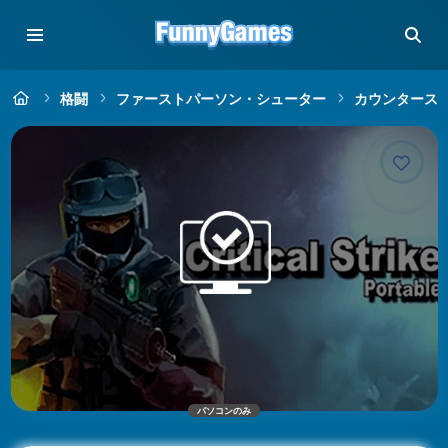
格闘
ファーストパーソン・シューター
カウンタース
パソコンのみ