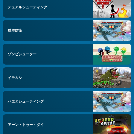
デュアルシューティング
航空防衛
ゾンビシューター
イモムシ
ハエとシューティング
アーン・トゥー・ダイ